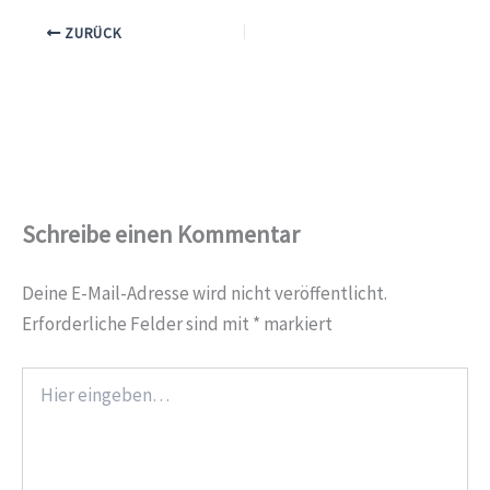
ZURÜCK
Schreibe einen Kommentar
Deine E-Mail-Adresse wird nicht veröffentlicht.
Erforderliche Felder sind mit
*
markiert
Hier
eingeben…