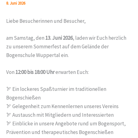
8. Juni 2026
Liebe Besucherinnen und Besucher,
am Samstag, den
13. Juni 2026
, laden wir Euch herzlich
zu unserem Sommerfest auf dem Gelände der
Bogenschule Wuppertal ein.
Von
12:00 bis 18:00 Uhr
erwarten Euch:
🏹 Ein lockeres Spaßturnier im traditionellen
Bogenschießen
🏹 Gelegenheit zum Kennenlernen unseres Vereins
🏹 Austausch mit Mitgliedern und Interessierten
🏹 Einblicke in unsere Angebote rund um Bogensport,
Prävention und therapeutisches Bogenschießen