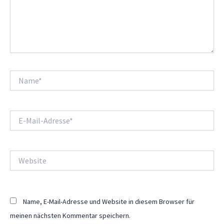
Name*
E-
Mail-
Adresse*
Website
Name, E-Mail-Adresse und Website in diesem Browser für
meinen nächsten Kommentar speichern.